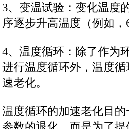
3、变温试验：变化温度
序逐步升高温度（例如，60
4、温度循环：除了作为
进行温度循环外，温度循
速老化。
温度循环的加速老化目的
参数的退化，而是为了提