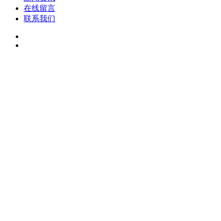
在线留言
联系我们