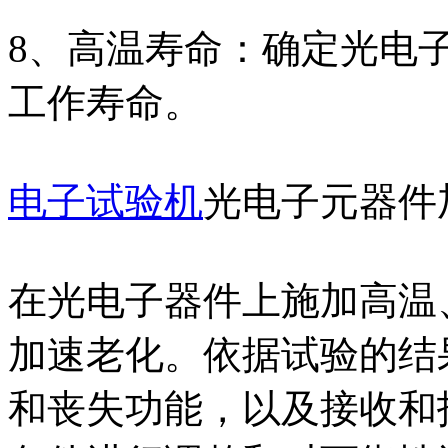
8、高温寿命：确定光电
工作寿命。
电子试验机
光电子元器件
在光电子器件上施加高温
加速老化。依据试验的结
和丧失功能，以及接收和