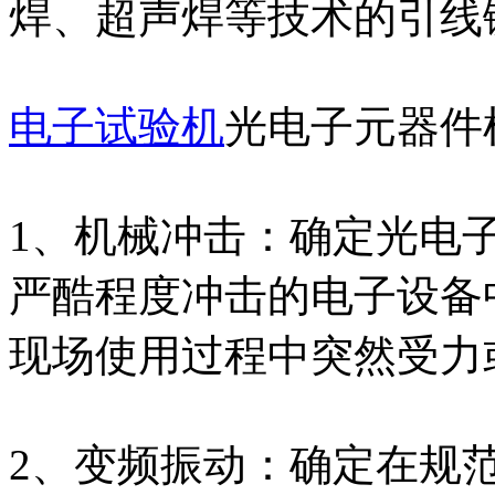
焊、超声焊等技术的引线
电子试验机
光电子元器件
1、机械冲击：确定光电
严酷程度冲击的电子设备
现场使用过程中突然受力
2、变频振动：确定在规