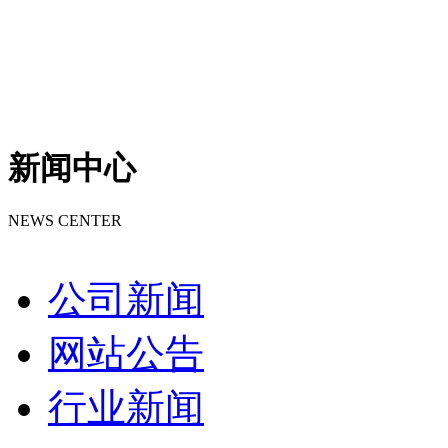
新闻中心
NEWS CENTER
公司新闻
网站公告
行业新闻