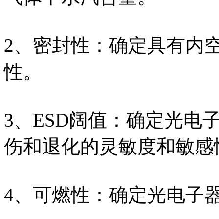
2、密封性：确定具有内
性。
3、ESD阔值：确定光电
伤和退化的灵敏度和敏感
4、可燃性：确定光电子