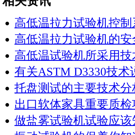
相关资讯
高低温拉力试验机控制
高低温拉力试验机的安
高低温试验机所采用技
有关ASTM D3330
托盘测试的主要技术分
出口软体家具重要质检
做盐雾试验机试验应该