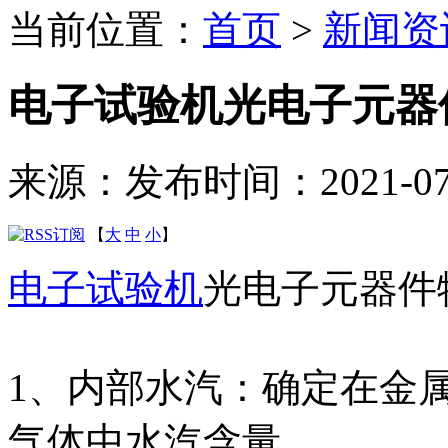
当前位置：
首页
>
新闻资
电子试验机光电子元器
来源：
发布时间：2021-07-0
【
大
中
小
】
电子试验机
光电子元器件
1、内部水汽：确定在金
气体中水汽含量。