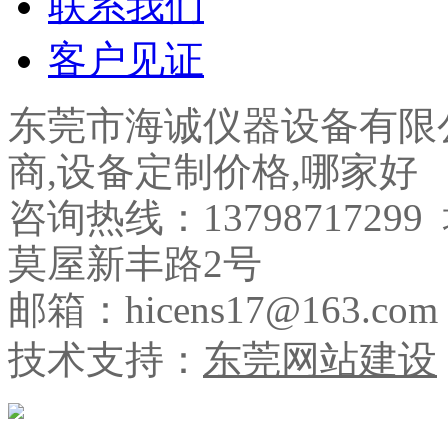
联系我们
客户见证
东莞市海诚仪器设备有限
商,设备定制价格,哪家好
咨询热线：137987172
莫屋新丰路2号
邮箱：hicens17@163.com
技术支持：
东莞网站建设