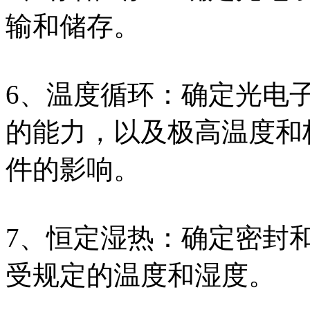
输和储存。
6、温度循环：确定光电
的能力，以及极高温度和
件的影响。
7、恒定湿热：确定密封
受规定的温度和湿度。