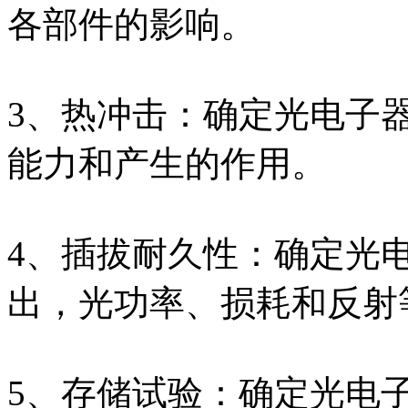
各部件的影响。
3、热冲击：确定光电子
能力和产生的作用。
4、插拔耐久性：确定光
出，光功率、损耗和反射
5、存储试验：确定光电