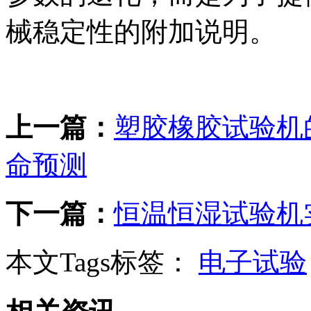
械稳定性的附加说明。
上一篇：
塑胶橡胶试验机
命预测
下一篇：
恒温恒湿试验机
本文Tags标签：
电子试验