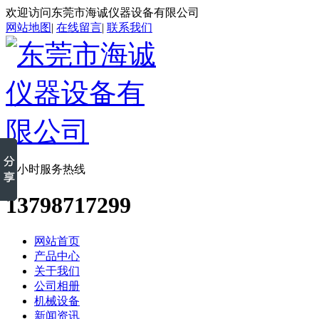
欢迎访问东莞市海诚仪器设备有限公司
网站地图
|
在线留言
|
联系我们
24小时服务热线
13798717299
网站首页
产品中心
关于我们
公司相册
机械设备
新闻资讯