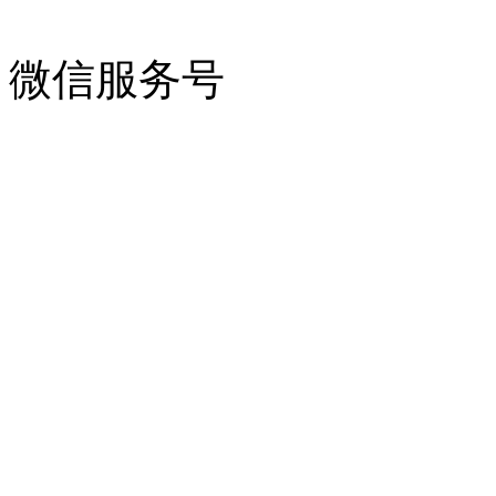
微信服务号