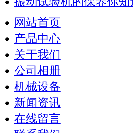
振动试验机的保养你知
网站首页
产品中心
关于我们
公司相册
机械设备
新闻资讯
在线留言