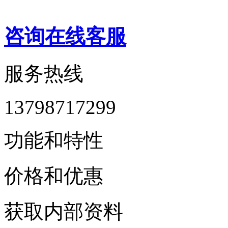
咨询在线客服
服务热线
13798717299
功能和特性
价格和优惠
获取内部资料