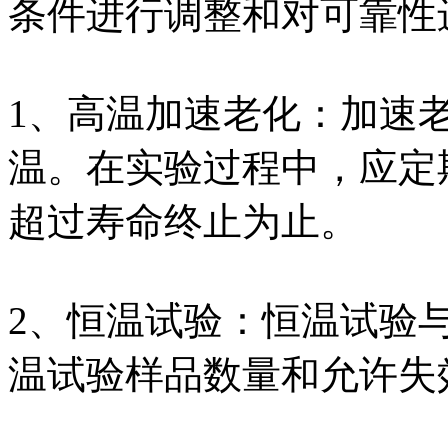
条件进行调整和对可靠性
1、高温加速老化：加速
温。在实验过程中，应定
超过寿命终止为止。
2、恒温试验：恒温试验
温试验样品数量和允许失