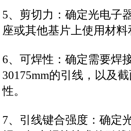
5、剪切力：确定光电子
座或其他基片上使用材料
6、可焊性：确定需要焊
30175mm的引线，以
性。
7、引线键合强度：确定