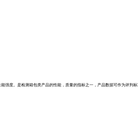
性能强度。是检测箱包类产品的性能，质量的指标之一，产品数据可作为评判标