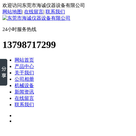
欢迎访问东莞市海诚仪器设备有限公司
网站地图
|
在线留言
|
联系我们
24小时服务热线
13798717299
网站首页
产品中心
关于我们
公司相册
机械设备
新闻资讯
在线留言
联系我们